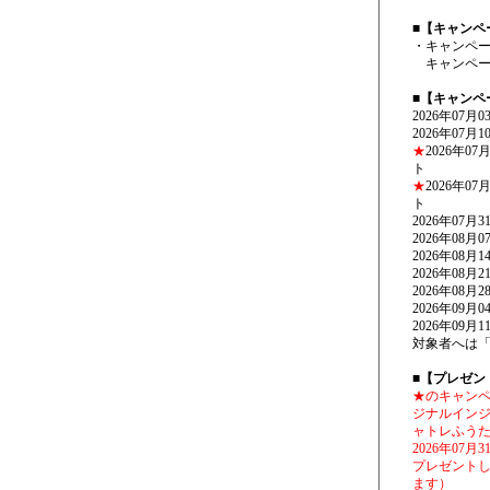
■
【キャンペ
・キャンペ
キャンペー
■
【キャンペ
2026年07
2026年07
★
2026年0
ト
★
2026年0
ト
2026年07
2026年08
2026年08
2026年08
2026年08
2026年09
2026年09
対象者へは
■
【プレゼン
★のキャン
ジナルイン
ャトレふう
2026年07
プレゼントし
ます）