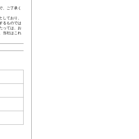
で、ご了承く
としており、
するものでは
たっては、お
、当社はこれ