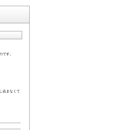
のです。
し込まなくて