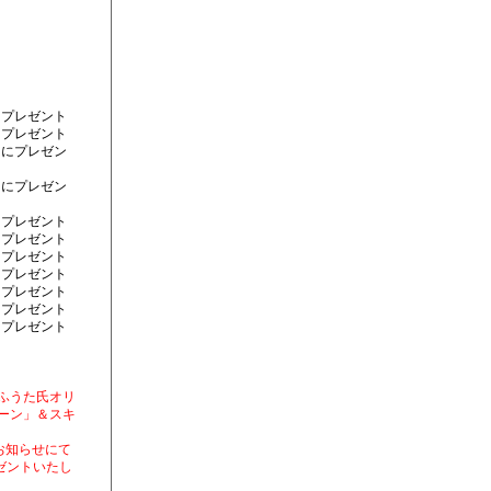
）にプレゼント
）にプレゼント
金）にプレゼン
金）にプレゼン
）にプレゼント
）にプレゼント
）にプレゼント
）にプレゼント
）にプレゼント
）にプレゼント
）にプレゼント
ふうた氏オリ
ーン」＆スキ
のお知らせにて
レゼントいたし