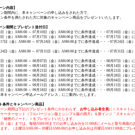
ーン内容】
ーン期間内に、本キャンペーンの申し込みをされた方で、
ン条件を満たされた方に対象のキャンペーン商品をプレゼントいたします。
ーン期間とプレゼント送付日】
月03日（金）AM6:00 ～ 07月10日（金）AM6:00までに条件達成・・・07月10日（金
月10日（金）AM6:00 ～ 07月17日（金）AM6:00までに条件達成・・・07月17日（金
7月17日（金）AM6:00 ～ 07月24日（金）AM6:00までに条件達成・・・07月24日（
7月24日（金）AM6:00 ～ 07月31日（金）AM6:00までに条件達成・・・07月31日（
月31日（金）AM6:00 ～ 08月07日（金）AM6:00までに条件達成・・・08月07日（金
月07日（金）AM6:00 ～ 08月14日（金）AM6:00までに条件達成・・・08月14日（金
月14日（金）AM6:00 ～ 08月21日（金）AM6:00までに条件達成・・・08月21日（金
月21日（金）AM6:00 ～ 08月28日（金）AM6:00までに条件達成・・・08月28日（金
月28日（金）AM6:00 ～ 09月04日（金）AM6:00までに条件達成・・・09月04日（金
月04日（金）AM6:00 ～ 09月11日（金）AM6:00までに条件達成・・・09月11日（金
月11日（金）AM6:00 ～ 09月18日（金）AM6:00までに条件達成・・・09月18日（金
「本キャンペーン申込メールアドレス」にご案内いたします。
ト条件とキャンペーン商品】
ペーン期間は下記のプレゼント条件にかかわらず、
お申し込み者全員
に＜スキャトレ
ジケーターセット（フルバージョン版とシンプル版の両方）＆新インジ「スキャルゾ
た「秘密のノート」＞をプレゼントいたします。
月31日（金）までは、毎朝AM6:00までのお申し込み分を11:00頃にメールと取引画面
ます。（土曜日AM6:00～月曜日AM6:00のお申し込み分は月曜日AM11:00頃にプ